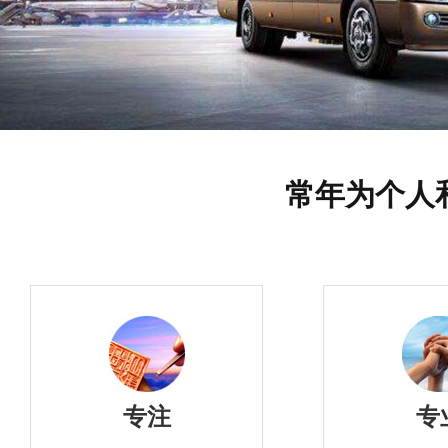
常年为个人
专注
专