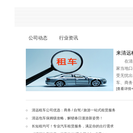
公司动态
行业资讯
来清远
在清远
家当地口
受无忧出
车、商务
[查看详情+
清远租车公司优选：商务 / 自驾 / 旅游一站式租赁服务
清远包车保姆级攻略，解锁春日漫游新姿势！
长短租均可！专业汽车租赁服务，满足你的出行需求