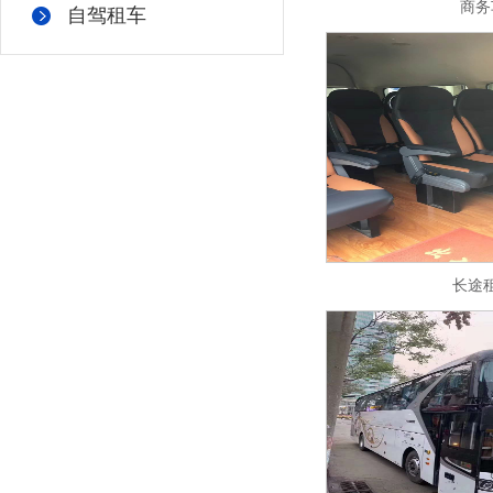
商务
自驾租车
长途