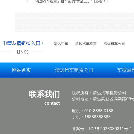
「清远汽车租赁」租车前的“黄金三步”（必看！）
清远租车
清远汽车租赁
清远租车公司
网站首页
清远汽车租赁公司
车型展
联系我们
版权所有：清远汽车租赁公司
公司地址：清远高新区高新路09
contact
座机：010-8888 0188
手机：18888888888
备案号 ICP备2026030311号-1